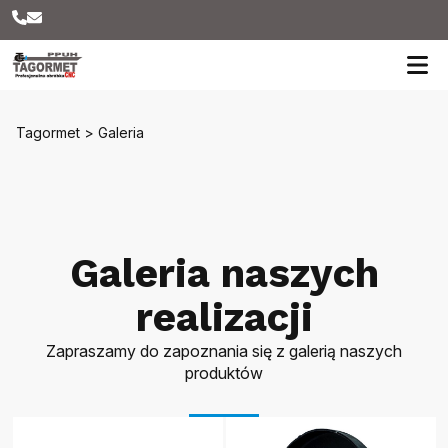
Tagormet
>
Galeria
Galeria naszych
realizacji
Zapraszamy do zapoznania się z galerią naszych
produktów