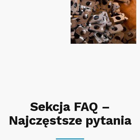
Sekcja FAQ –
Najczęstsze pytania