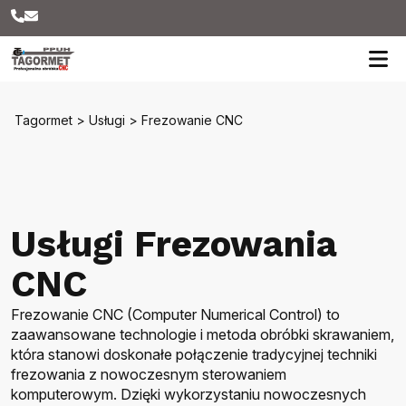
Tagormet
>
Usługi
>
Frezowanie CNC
Usługi Frezowania
CNC
Frezowanie CNC (Computer Numerical Control) to
zaawansowane technologie i metoda obróbki skrawaniem,
która
stanowi doskonałe połączenie
tradycyjnej techniki
frezowania z nowoczesnym sterowaniem
komputerowym.
Dzięki wykorzystaniu nowoczesnych