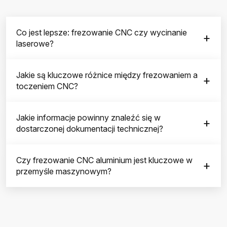
Co jest lepsze: frezowanie CNC czy wycinanie
laserowe?
Jakie są kluczowe różnice między frezowaniem a
toczeniem CNC?
Jakie informacje powinny znaleźć się w
dostarczonej dokumentacji technicznej?
Czy frezowanie CNC aluminium jest kluczowe w
przemyśle maszynowym?