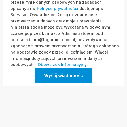
przeze mnie danych osobowych na zasadach
opisanych w
Polityce prywatności
dostępnej w
Serwisie. Oświadczam, że są mi znane cele
przetwarzania danych oraz moje uprawnienia.
Niniejsza zgoda może być wycofana w dowolnym
czasie poprzez kontakt z Administratorem pod
adresem biuro@tagormet.com.pl, bez wpływu na
zgodność z prawem przetwarzania, którego dokonano
na podstawie zgody przed jej cofnięciem. Więcej
informacji dotyczących przetwarzania danych
osobowych -
Obowiązek Informacyjny