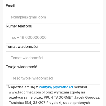
Email
Numer telefonu
Temat wiadomości
Twoja wiadomość
Zapoznałem się z
Polityką prywatności
serwisu
www.tagormet.com.pl oraz wyrażam zgodę na
przetwarzanie przez PPUH TAGORMET Jacek Gorgosz,
Trzcinica 534, 38-207 Przysieki, udostępnionych