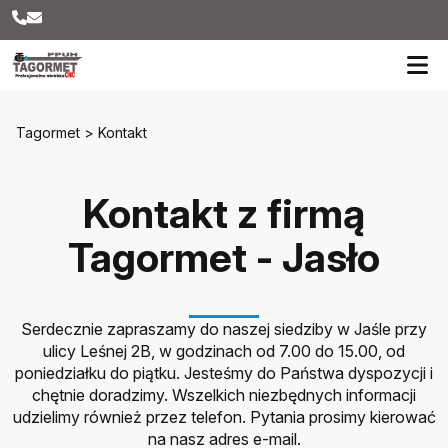
Tagormet
>
Kontakt
Kontakt z firmą
Tagormet - Jasło
Serdecznie zapraszamy do naszej siedziby w Jaśle przy
ulicy Leśnej 2B, w godzinach od 7.00 do 15.00, od
poniedziałku do piątku. Jesteśmy do Państwa dyspozycji i
chętnie doradzimy. Wszelkich niezbędnych informacji
udzielimy również przez telefon. Pytania prosimy kierować
na nasz adres e-mail.