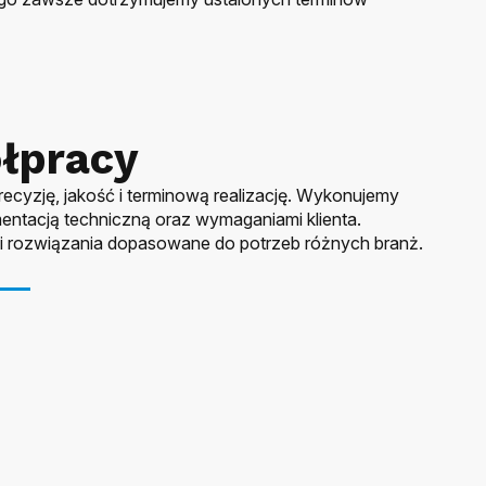
łpracy
ecyzję, jakość i terminową realizację. Wykonujemy
kumentacją techniczną oraz wymaganiami klienta.
 rozwiązania dopasowane do potrzeb różnych branż.