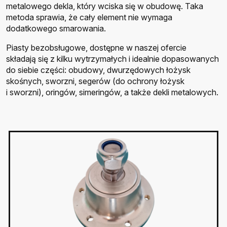
metalowego dekla, który wciska się w obudowę. Taka
metoda sprawia, że cały element nie wymaga
dodatkowego smarowania.
Piasty bezobsługowe, dostępne w naszej ofercie
składają się z kilku wytrzymałych i idealnie dopasowanych
do siebie części: obudowy, dwurzędowych łożysk
skośnych, sworzni, segerów (do ochrony łożysk
i sworzni), oringów, simeringów, a także dekli metalowych.