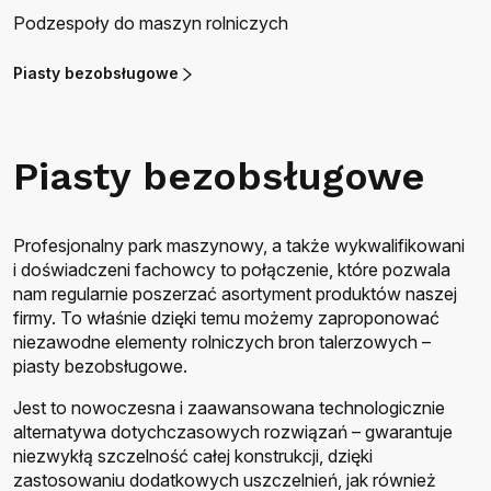
Podzespoły do maszyn rolniczych
Piasty bezobsługowe
Piasty bezobsługowe
Profesjonalny park maszynowy, a także wykwalifikowani
i doświadczeni fachowcy to połączenie, które pozwala
nam regularnie poszerzać asortyment produktów naszej
firmy. To właśnie dzięki temu możemy zaproponować
niezawodne elementy rolniczych bron talerzowych –
piasty bezobsługowe.
Jest to nowoczesna i zaawansowana technologicznie
alternatywa dotychczasowych rozwiązań – gwarantuje
niezwykłą szczelność całej konstrukcji, dzięki
zastosowaniu dodatkowych uszczelnień, jak również