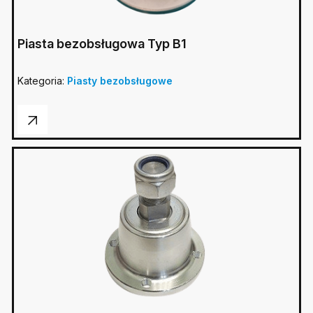
Piasta bezobsługowa Typ B1
Kategoria:
Piasty bezobsługowe