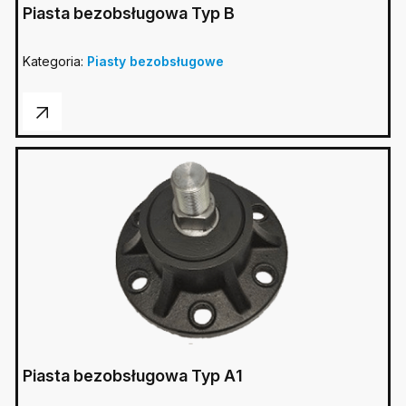
Piasta bezobsługowa Typ B
Kategoria:
Piasty bezobsługowe
Piasta bezobsługowa Typ A1