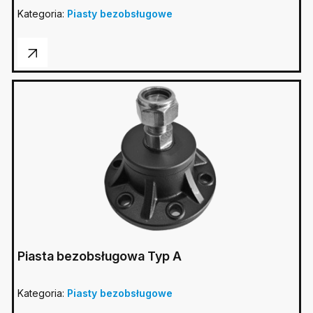
Kategoria:
Piasty bezobsługowe
Piasta bezobsługowa Typ A
Kategoria:
Piasty bezobsługowe