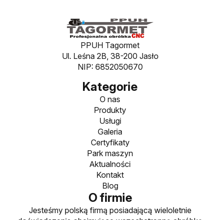
PPUH Tagormet
Ul. Leśna 2B, 38-200 Jasło
NIP: 6852050670
Kategorie
O nas
Produkty
Usługi
Galeria
Certyfikaty
Park maszyn
Aktualności
Kontakt
Blog
O firmie
Jesteśmy polską firmą posiadającą wieloletnie