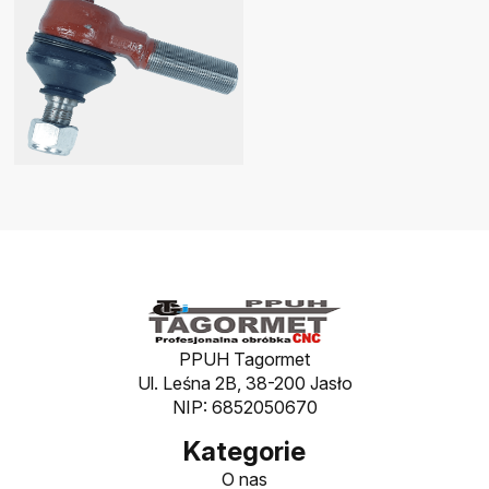
PPUH Tagormet
Ul. Leśna 2B, 38-200 Jasło
NIP: 6852050670
Kategorie
O nas