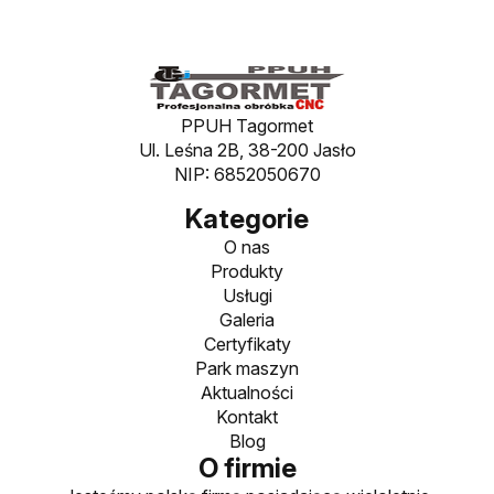
PPUH Tagormet
Ul. Leśna 2B, 38-200 Jasło
NIP: 6852050670
Kategorie
O nas
Produkty
Usługi
Galeria
Certyfikaty
Park maszyn
Aktualności
Kontakt
Blog
O firmie